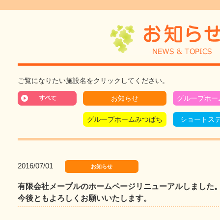
ご覧になりたい施設名をクリックしてください。
お知らせ
グループホー
グループホームみつばち
ショートス
2016/07/01
お知らせ
有限会社メープルのホームページリニューアルしました
今後ともよろしくお願いいたします。