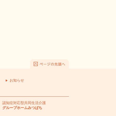
お知らせ
認知症対応型共同生活介護
グループホームみつばち