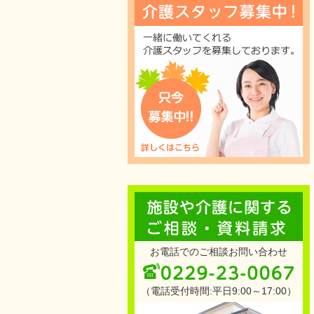
お電話でのご相談お問い合わせ
（電話受付時間:平日9:00～17:00）